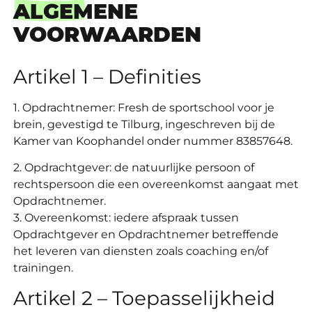
ALGEMENE
VOORWAARDEN
Artikel 1 – Definities
1. Opdrachtnemer: Fresh de sportschool voor je
brein, gevestigd te Tilburg, ingeschreven bij de
Kamer van Koophandel onder nummer 83857648.
2. Opdrachtgever: de natuurlijke persoon of
rechtspersoon die een overeenkomst aangaat met
Opdrachtnemer.
3. Overeenkomst: iedere afspraak tussen
Opdrachtgever en Opdrachtnemer betreffende
het leveren van diensten zoals coaching en/of
trainingen.
Artikel 2 – Toepasselijkheid