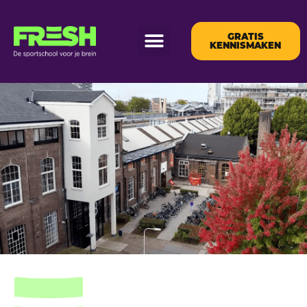
GRATIS
KENNISMAKEN