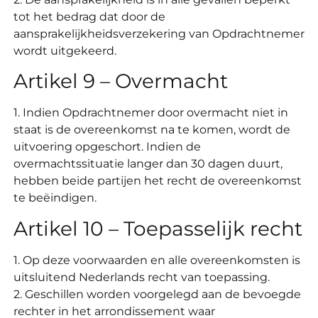
tot het bedrag dat door de
aansprakelijkheidsverzekering van Opdrachtnemer
wordt uitgekeerd.
Artikel 9 – Overmacht
1. Indien Opdrachtnemer door overmacht niet in
staat is de overeenkomst na te komen, wordt de
uitvoering opgeschort. Indien de
overmachtssituatie langer dan 30 dagen duurt,
hebben beide partijen het recht de overeenkomst
te beëindigen.
Artikel 10 – Toepasselijk recht
1. Op deze voorwaarden en alle overeenkomsten is
uitsluitend Nederlands recht van toepassing.
2. Geschillen worden voorgelegd aan de bevoegde
rechter in het arrondissement waar