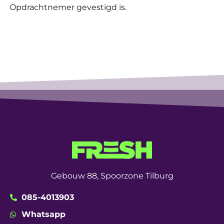
Opdrachtnemer gevestigd is.
Gebouw 88,
Spoorzone Tilburg
085-4013903
Whatsapp