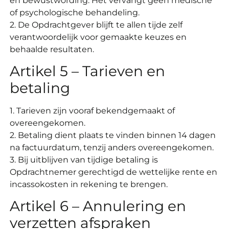
en bewustwording. Het vervangt geen medische
of psychologische behandeling.
2. De Opdrachtgever blijft te allen tijde zelf
verantwoordelijk voor gemaakte keuzes en
behaalde resultaten.
Artikel 5 – Tarieven en
betaling
1. Tarieven zijn vooraf bekendgemaakt of
overeengekomen.
2. Betaling dient plaats te vinden binnen 14 dagen
na factuurdatum, tenzij anders overeengekomen.
3. Bij uitblijven van tijdige betaling is
Opdrachtnemer gerechtigd de wettelijke rente en
incassokosten in rekening te brengen.
Artikel 6 – Annulering en
verzetten afspraken