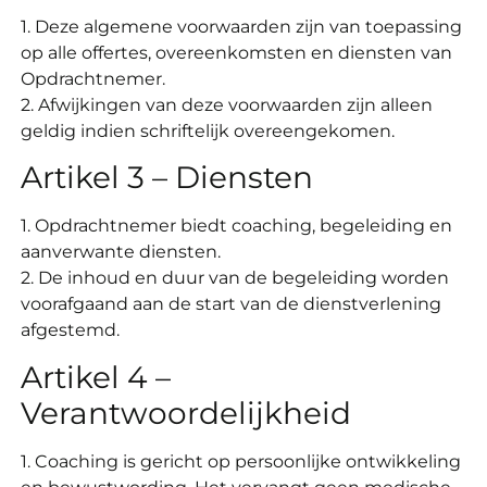
1. Deze algemene voorwaarden zijn van toepassing
op alle offertes, overeenkomsten en diensten van
Opdrachtnemer.
2. Afwijkingen van deze voorwaarden zijn alleen
geldig indien schriftelijk overeengekomen.
Artikel 3 – Diensten
1. Opdrachtnemer biedt coaching, begeleiding en
aanverwante diensten.
2. De inhoud en duur van de begeleiding worden
voorafgaand aan de start van de dienstverlening
afgestemd.
Artikel 4 –
Verantwoordelijkheid
1. Coaching is gericht op persoonlijke ontwikkeling